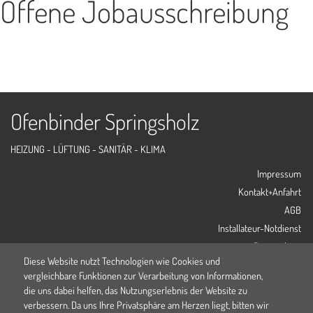
Offene Jobausschreibung
Ofenbinder Springsholz
HEIZUNG - LÜFTUNG - SANITÄR - KLIMA
Impressum
Kontakt+Anfahrt
AGB
Installateur-Notdienst
Datenschutz
Diese Website nutzt Technologien wie Cookies und
Mariazellerstraße 216
vergleichbare Funktionen zur Verarbeitung von Informationen,
die uns dabei helfen, das Nutzungserlebnis der Website zu
3100 St.Pölten
verbessern. Da uns Ihre Privatsphäre am Herzen liegt, bitten wir