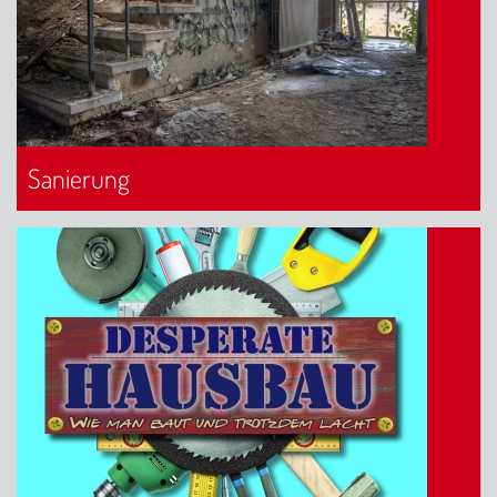
Sanierung