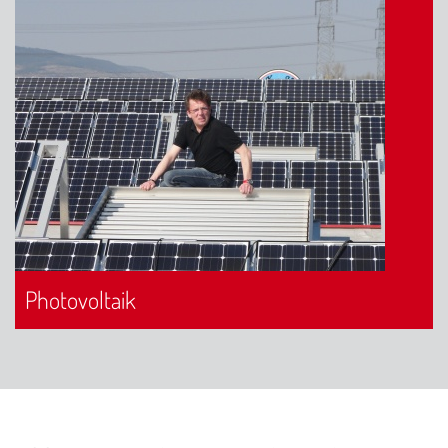
Photovoltaik