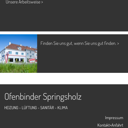
Unsere Arbeitsweise >
Finden Sie uns gut, wenn Sie uns gut finden. >
Ofenbinder Springsholz
HEIZUNG - LÜFTUNG - SANITÄR - KLIMA
Impressum
Kontakt+Anfahrt